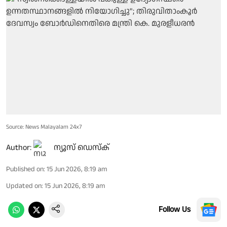
Source: News Malayalam 24x7
Author:
ന്യൂസ് ഡെസ്ക്
Published on
:
15 Jun 2026, 8:19 am
Updated on
:
15 Jun 2026, 8:19 am
Follow Us