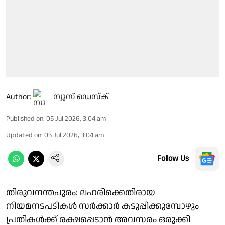
Author:
ന്യൂസ് ഡെസ്ക്
Published on
:
05 Jul 2026, 3:04 am
Updated on
:
05 Jul 2026, 3:04 am
Follow Us
തിരുവനന്തപുരം: ലഹരിക്കെതിരായ
നിയമനടപടികൾ സർക്കാർ കടുപ്പിക്കുമ്പോഴും
പ്രതികൾക്ക് രക്ഷപ്പെടാൻ അവസരം ഒരുക്കി