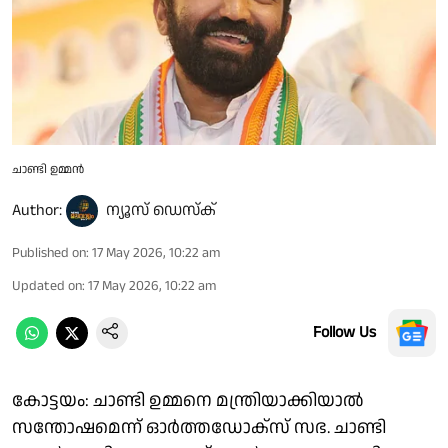
ചാണ്ടി ഉമ്മൻ
Author:
ന്യൂസ് ഡെസ്ക്
Published on
:
17 May 2026, 10:22 am
Updated on
:
17 May 2026, 10:22 am
Follow Us
കോട്ടയം: ചാണ്ടി ഉമ്മനെ മന്ത്രിയാക്കിയാൽ
സന്തോഷമെന്ന് ഓർത്തഡോക്സ് സഭ. ചാണ്ടി