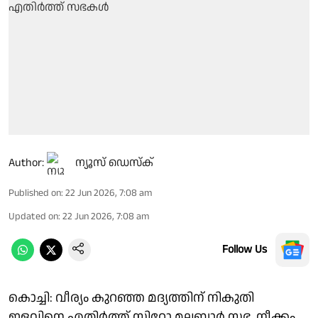
Author:
ന്യൂസ് ഡെസ്ക്
Published on
:
22 Jun 2026, 7:08 am
Updated on
:
22 Jun 2026, 7:08 am
Follow Us
കൊച്ചി: വീര്യം കുറഞ്ഞ മദ്യത്തിന് നികുതി
ഇളവിനെ എതിർത്ത് സിറോ മലബാർ സഭ. നീക്കം