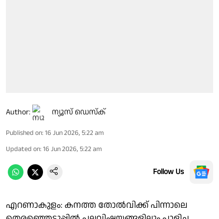
Author:
ന്യൂസ് ഡെസ്ക്
Published on
:
16 Jun 2026, 5:22 am
Updated on
:
16 Jun 2026, 5:22 am
Follow Us
എറണാകുളം: കനത്ത തോൽവിക്ക് പിന്നാലെ
തെരഞ്ഞെടുപ്പിൽ പലവിഷയങ്ങളിലും പാളിച്ച