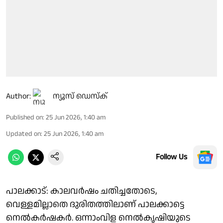
Author:
ന്യൂസ് ഡെസ്ക്
Published on
:
25 Jun 2026, 1:40 am
Updated on
:
25 Jun 2026, 1:40 am
Follow Us
പാലക്കാട്: കാലവർഷം ചതിച്ചതോടെ,
വെള്ളമില്ലാതെ ദുരിതത്തിലാണ് പാലക്കാട്ടെ
നെൽകർഷകർ. ഒന്നാംവിള നെൽകൃഷിയുടെ