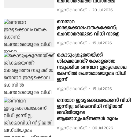
ചെന്താമരയ്ക്ക് വധശിക്ഷ
ന്യൂസ് ഡെസ്ക്
20 Jul 2026
നെന്മാറ
ഇരട്ടക്കൊലപാതകക്കേസ്;
ചെന്താമരയുടെ വിധി നാളെ
ന്യൂസ് ഡെസ്ക്
15 Jul 2026
കൊടുംക്രൂരതയ്ക്ക്
ശിക്ഷയെന്ത്? കേരളത്തെ
നടുക്കിയ നെന്മാറ ഇരട്ടക്കൊല
കേസിൽ ചെന്തമാരയുടെ വിധി
ഇന്ന്
ന്യൂസ് ഡെസ്ക്
15 Jul 2026
നെന്മാറ ഇരട്ടക്കൊലക്കേസ് വിധി
ഇന്നില്ല; ശിക്ഷാവിധി നീട്ടിയത്
ജഡ്ജിയുടെ
ആരോഗ്യപ്രശ്‌നങ്ങള്‍ മൂലം
ന്യൂസ് ഡെസ്ക്
06 Jul 2026