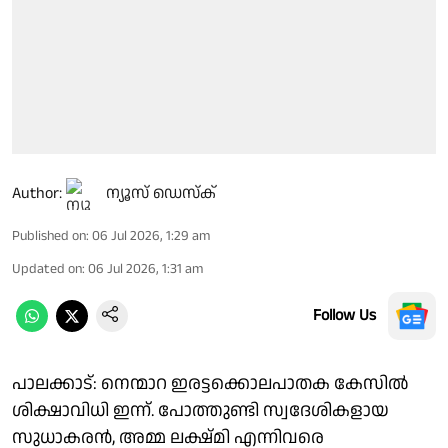
Author:
ന്യൂസ് ഡെസ്ക്
Published on
:
06 Jul 2026, 1:29 am
Updated on
:
06 Jul 2026, 1:31 am
Follow Us
പാലക്കാട്: നെന്മാറ ഇരട്ടക്കൊലപാതക കേസില്‍
ശിക്ഷാവിധി ഇന്ന്. പോത്തുണ്ടി സ്വദേശികളായ
സുധാകരന്‍, അമ്മ ലക്ഷ്മി എന്നിവരെ