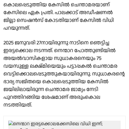
കൊലപ്പെടുത്തിയ കേസില്‍ ചെന്താമരയാണ്
കേസിലെ ഏക പ്രതി. പാലക്കാട് അഡീഷണല്‍
ജില്ലാ സെഷന്‍സ് കോടതിയാണ് കേസില്‍ വിധി
പറയുന്നത്.
2025 ജനുവരി 27നായിരുന്നു നാടിനെ ഞെട്ടിച്ച
ഇരട്ടക്കൊല നടന്നത്. നെന്മാറ പോത്തുണ്ടിയില്‍
അയല്‍വാസികളായ സുധാകരനെയും 75
വയസുള്ള ലക്ഷ്മിയെയും പട്ടാപ്പകല്‍ ചെന്താമര
വെട്ടിക്കൊലപ്പെടുത്തുകയായിരുന്നു. സുധാകരന്റെ
ഭാര്യ സജിതയെ കൊലപ്പെടുത്തിയ കേസില്‍
ജയിലിലായിരുന്ന ചെന്താമര ജാമ്യം നേടി
പുറത്തിറങ്ങിയ ശേഷമാണ് അരുംകൊല
നടത്തിയത്.