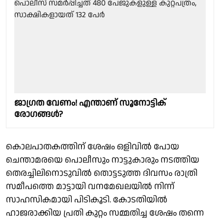
ജാഗ്രത വേണം! എന്താണ് സൂനോട്ടിക്
രോഗങ്ങൾ?
കൊലപാതകത്തിന് ശേഷം ഒളിവില്‍ പോയ
ചെന്താമരയെ പൊലീസും നാട്ടുകാരും നടത്തിയ
തെരച്ചിലിനൊടുവില്‍ തൊട്ടടുത്ത ദിവസം രാത്രി
സമീപത്തെ മാട്ടായി വനമേഖലയില്‍ നിന്ന്
സാഹസികമായി പിടികൂടി. കോടതിയില്‍
ഹാജരാക്കിയ പ്രതി കുറ്റം സമ്മതിച്ച ശേഷം തന്നെ