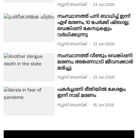
ന്യൂസ് ഡെസ്ക്
23 Jun 2026
സംസ്ഥാനത്ത് പനി ബാധിച്ച് ഇന്ന്
ഏഴ് മരണം, 10 പേർക്ക് ഷിഗെല്ല;
ഡെങ്കിപ്പനി കേസുകളും
വർധിക്കുന്നു
ന്യൂസ് ഡെസ്ക്
22 Jun 2026
സംസ്ഥാനത്ത് വീണ്ടും ഡെങ്കിപ്പനി
മരണം; അങ്കണവാടി ജീവനക്കാരി
മരിച്ചു
ന്യൂസ് ഡെസ്ക്
22 Jun 2026
പകർച്ചപ്പനി ഭീതിയിൽ കേരളം;
ഇന്ന് നാല് മരണം
ന്യൂസ് ഡെസ്ക്
16 Jun 2026