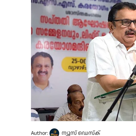
Author:
ന്യൂസ് ഡെസ്ക്