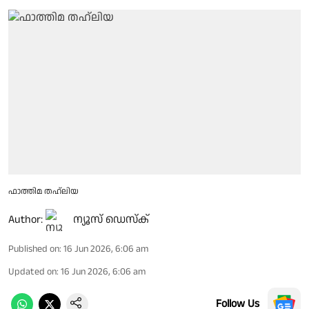
ഫാത്തിമ തഹ്ലിയ
Author:
ന്യൂസ് ഡെസ്ക്
Published on
:
16 Jun 2026, 6:06 am
Updated on
:
16 Jun 2026, 6:06 am
Follow Us