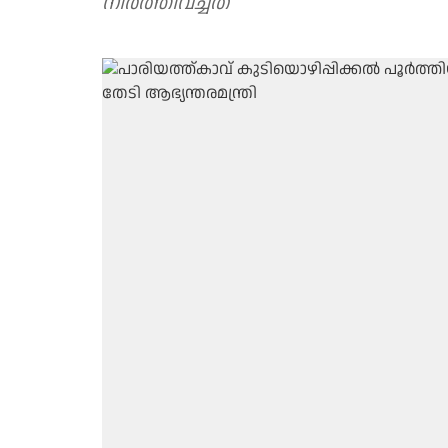
നിർത്തിവച്ചത്