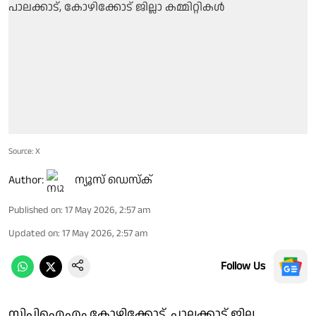
Source: X
Author:
ന്യൂസ് ഡെസ്ക്
Published on
:
17 May 2026, 2:57 am
Updated on
:
17 May 2026, 2:57 am
Follow Us
സിപിഐഎം കോഴിക്കോട്, പാലക്കാട് ജില്ല