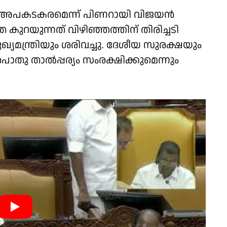
ന്നത് അപകടകരമെന്ന് പിണറായി വിജയൻ
കുറയുന്നത് വിഴിഞ്ഞത്തിന് തിരിച്ചടി
യമന്ത്രിയും ശരിവച്ചു. ദേശീയ സുരക്ഷയും
പൊതു താൽപ്പര്യം സംരക്ഷിക്കുമെന്നും