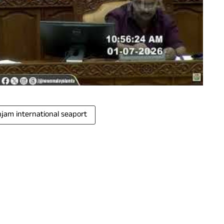
njam international seaport