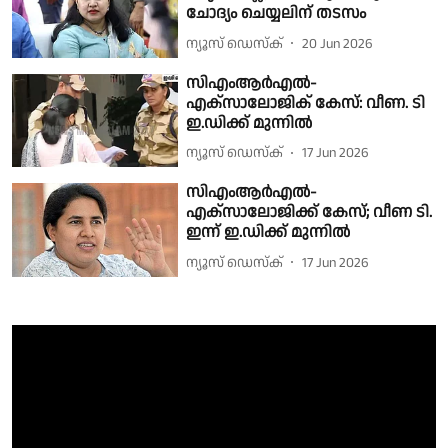
ചോദ്യം ചെയ്യലിന് തടസം
ന്യൂസ് ഡെസ്ക്
20 Jun 2026
സിഎംആർഎൽ-
എക്സാലോജിക് കേസ്: വീണ. ടി
ഇ.ഡിക്ക് മുന്നിൽ
ന്യൂസ് ഡെസ്ക്
17 Jun 2026
സിഎംആർഎൽ-
എക്സാലോജിക്ക് കേസ്; വീണ ടി.
ഇന്ന് ഇ.ഡിക്ക് മുന്നിൽ
ന്യൂസ് ഡെസ്ക്
17 Jun 2026