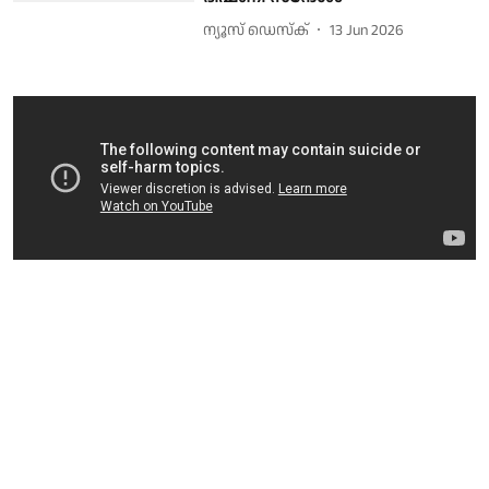
ന്യൂസ് ഡെസ്ക്
13 Jun 2026