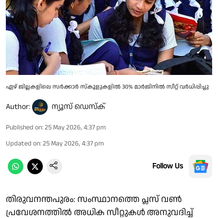
ഏഴ് ജില്ലകളിലെ സര്‍ക്കാര്‍ സ്‌കൂളുകളിൽ 30% മാര്‍ജിനില്‍ സീറ്റ് വര്‍ധിപ്പിച്ചു
Author:
ന്യൂസ് ഡെസ്ക്
Published on
:
25 May 2026, 4:37 pm
Updated on
:
25 May 2026, 4:37 pm
Follow Us
തിരുവനന്തപുരം: സംസ്ഥാനത്തെ പ്ലസ് വൺ
പ്രവേശനത്തിൽ അധിക സീറ്റുകൾ അനുവദിച്ച്