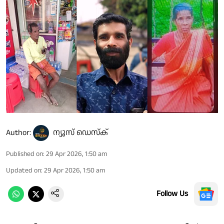
Author:
ന്യൂസ് ഡെസ്ക്
Published on
:
29 Apr 2026, 1:50 am
Updated on
:
29 Apr 2026, 1:50 am
Follow Us