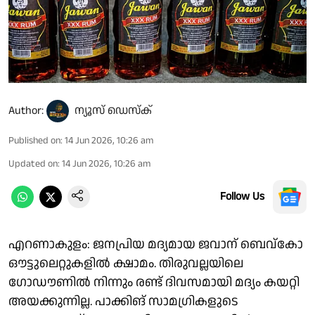
Author:
ന്യൂസ് ഡെസ്ക്
Published on
:
14 Jun 2026, 10:26 am
Updated on
:
14 Jun 2026, 10:26 am
Follow Us
എറണാകുളം: ജനപ്രിയ മദ്യമായ ജവാന് ബെവ്കോ
ഔട്ടുലെറ്റുകളിൽ ക്ഷാമം. തിരുവല്ലയിലെ
ഗോഡൗണിൽ നിന്നും രണ്ട് ദിവസമായി മദ്യം കയറ്റി
അയക്കുന്നില്ല. പാക്കിങ് സാമഗ്രികളുടെ