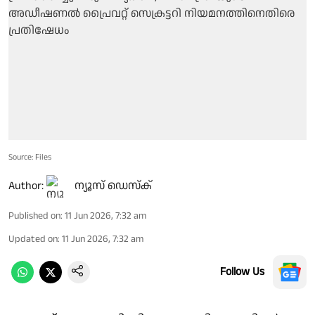
Source: Files
Author:
ന്യൂസ് ഡെസ്ക്
Published on
:
11 Jun 2026, 7:32 am
Updated on
:
11 Jun 2026, 7:32 am
Follow Us