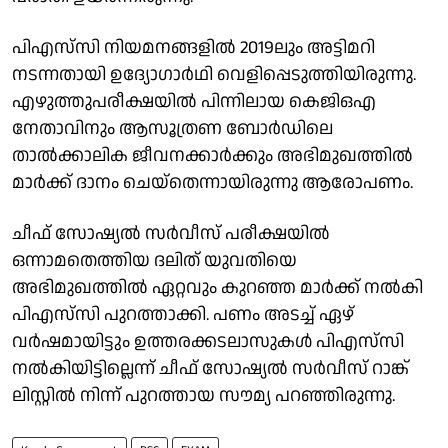
പിഎസ്‌സി നിയമനങ്ങളില്‍ 2019ലും അട്ടിമറി
നടന്നതായി ഉദ്യോഗാര്‍ഥി വെളിപ്പെടുത്തിയിരുന്നു.
എഴുത്തുപരീക്ഷയില്‍ പിന്നിലായ കെജിഒഎ
നേതാവിനും ആസൂത്രണ ബോര്‍ഡിലെ
താല്‍ക്കാലിക ജീവനക്കാര്‍ക്കും അഭിമുഖത്തിൽ
മാർക്ക് ദാനം ചെയ്‌തെന്നായിരുന്നു ആരോപണം.
ചീഫ് സോഷ്യല്‍ സര്‍വീസ് പരീക്ഷയില്‍
ഒന്നാമതെത്തിയ ദലിത് യുവതിയെ
അഭിമുഖത്തില്‍ ഏറ്റവും കുറഞ്ഞ മാര്‍ക്ക് നല്‍കി
പിഎസ്‌സി പുറത്താക്കി. പണം അടച്ച് ഏഴ്
വര്‍ഷമായിട്ടും ഉത്തരക്കടലാസുകള്‍ പിഎസ്‌സി
നല്‍കിയിട്ടില്ലെന്ന് ചീഫ് സോഷ്യല്‍ സര്‍വീസ് റാങ്ക്
ലിസ്റ്റിൽ നിന്ന് പുറത്തായ സൗമ്യ പറഞ്ഞിരുന്നു.