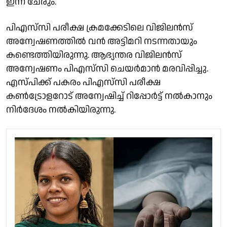
ഇന്ന് ചേരും.
പിഎസ്‌സി പരീക്ഷ ക്രമക്കേടിലെ വിജിലന്‍സ്
അന്വേഷണത്തില്‍ വന്‍ അട്ടിമറി നടന്നതായും
കണ്ടെത്തിയിരുന്നു. ആഭ്യന്തര വിജിലന്‍സ്
അന്വേഷണം പിഎസ്‌സി ചെയര്‍മാന്‍ മരവിപ്പിച്ചു.
എസ്‌പിക്ക് പകരം പിഎസ്‌സി പരീക്ഷ
കണ്‍ട്രോളറോട് അന്വേഷിച്ച് റിപ്പോര്‍ട്ട് നല്‍കാനും
നിര്‍ദേശം നൽകിയിരുന്നു.