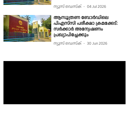
ന്യൂസ് ഡെസ്ക്
04 Jul 2026
ആസൂത്രണ ബോര്‍ഡിലെ
പിഎസ്‌സി പരീക്ഷാ ക്രമക്കേട്:
സര്‍ക്കാര്‍ അന്വേഷണം
പ്രഖ്യാപിച്ചേക്കും
ന്യൂസ് ഡെസ്ക്
30 Jun 2026