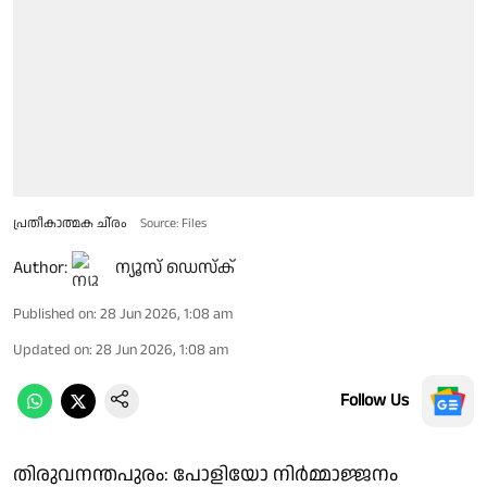
പ്രതീകാത്മക ചി്രം
Source: Files
Author:
ന്യൂസ് ഡെസ്ക്
Published on
:
28 Jun 2026, 1:08 am
Updated on
:
28 Jun 2026, 1:08 am
Follow Us
തിരുവനന്തപുരം: പോളിയോ നിർമ്മാജ്ജനം