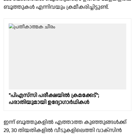
ബൂത്തുകള്‍ എന്നിവയും ക്രമീകരിച്ചിട്ടുണ്ട്.
"പിഎസ്‌സി പരീക്ഷയിൽ ക്രമക്കേട്";
പരാതിയുമായി ഉദ്യോഗാർഥികൾ
ഇന്ന് ബൂത്തുകളില്‍ എത്താത്ത കുഞ്ഞുങ്ങള്‍ക്ക്‌
29, 30 തിയതികളില്‍ വീടുകളിലെത്തി വാക്സിന്‍