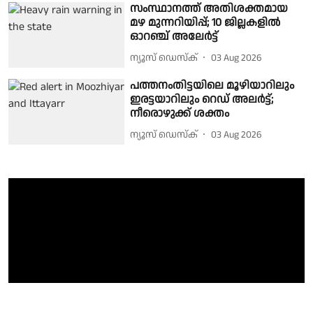
സംസ്ഥാനത്ത് അതിശക്തമായ
മഴ മുന്നറിയിപ്പ്; 10 ജില്ലകളിൽ
ഓറഞ്ച് അലേർട്ട്
ന്യൂസ് ഡെസ്ക്
03 Aug 2026
പത്തനംതിട്ടയിലെ മൂഴിയാറിലും
ഇരട്ടയാറിലും റെഡ് അലർട്ട്;
നീരൊഴുക്ക് ശക്തം
ന്യൂസ് ഡെസ്ക്
03 Aug 2026