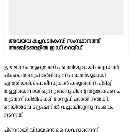
അവയവ കച്ചവടകേസ്; സംസ്ഥാനത്ത്
അഞ്ചിടങ്ങളിൽ ഇ.ഡി റെയ്ഡ്
ഈ മാസം ആദ്യമാണ് പരാതിയുമായി ഡ്രൈവര്‍
പി.കെ. അനൂപ് മർദിച്ചെന്ന പരാതിയുമായി
എത്തിയത്. പൊലീസുകാര്‍ കഴുത്തിന് പിടിച്ച്
തള്ളിയെന്നായിരുന്നു അനൂപിന്റെ ആരോപണം.
തുടര്‍ന്ന് ഡിജിപിക്ക് അനൂപ് പരാതി നല്‍കി.
റെയിൽവേ സ്റ്റേഷനിൽ വച്ചായിരുന്നു സംഭവം
നടന്നത്.
പിണറായി വിജയന്റെ ഡ്രൈവറാണെന്ന്