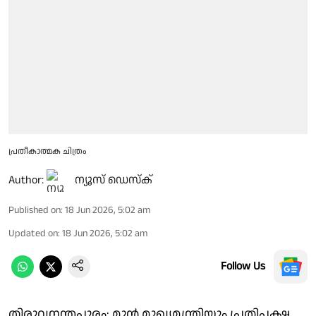
പ്രതീകാത്മക ചിത്രം
Author:
ന്യൂസ് ഡെസ്ക്
Published on
:
18 Jun 2026, 5:02 am
Updated on
:
18 Jun 2026, 5:02 am
Follow Us
തിരുവനന്തപുരം: മുന്‍ മുഖ്യമന്ത്രിയും പ്രതിപക്ഷ