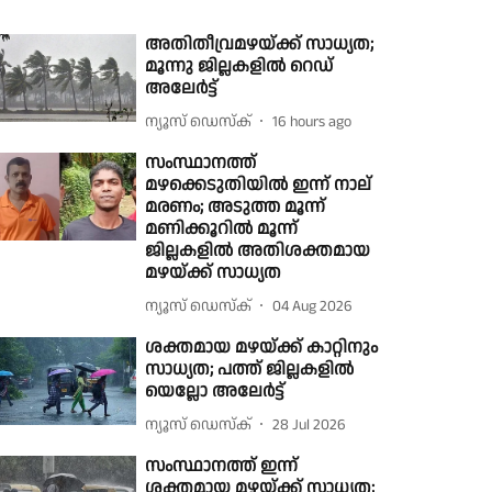
അതിതീവ്രമഴയ്ക്ക് സാധ്യത;
മൂന്നു ജില്ലകളിൽ റെഡ്
അലേർട്ട്
ന്യൂസ് ഡെസ്ക്
16 hours ago
സംസ്ഥാനത്ത്
മഴക്കെടുതിയിൽ ഇന്ന് നാല്
മരണം; അടുത്ത മൂന്ന്
മണിക്കൂറിൽ മൂന്ന്
ജില്ലകളിൽ അതിശക്തമായ
മഴയ്ക്ക് സാധ്യത
ന്യൂസ് ഡെസ്ക്
04 Aug 2026
ശക്തമായ മഴയ്ക്ക് കാറ്റിനും
സാധ്യത; പത്ത് ജില്ലകളിൽ
യെല്ലോ അലേർട്ട്
ന്യൂസ് ഡെസ്ക്
28 Jul 2026
സംസ്ഥാനത്ത് ഇന്ന്
ശക്തമായ മഴയ്ക്ക് സാധ്യത;