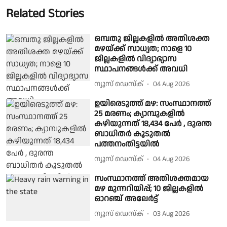
Related Stories
ഒമ്പതു ജില്ലകളില്‍ അതിശക്ത
മഴയ്ക്ക് സാധ്യത; നാളെ 10
ജില്ലകളില്‍ വിദ്യാഭ്യാസ
സ്ഥാപനങ്ങള്‍ക്ക് അവധി
ന്യൂസ് ഡെസ്ക്
04 Aug 2026
ഉയിരെടുത്ത് മഴ: സംസ്ഥാനത്ത്
25 മരണം; ക്യാമ്പുകളില്‍
കഴിയുന്നത് 18,434 പേര്‍ , ദുരന്ത
ബാധിതർ കൂടുതൽ
പത്തനംതിട്ടയിൽ
ന്യൂസ് ഡെസ്ക്
04 Aug 2026
സംസ്ഥാനത്ത് അതിശക്തമായ
മഴ മുന്നറിയിപ്പ്; 10 ജില്ലകളിൽ
ഓറഞ്ച് അലേർട്ട്
ന്യൂസ് ഡെസ്ക്
03 Aug 2026