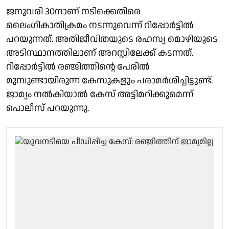
ജനുവരി 30നാണ് നടിക്കെതിരെ
ലൈംഗികാതിക്രമം നടന്നുവെന്ന് റിപ്പോർട്ടിൽ
പറയുന്നത്. അതിജീവിതയുടെ രഹസ്യ മൊഴിയുടെ
അടിസ്ഥാനത്തിലാണ് അറസ്റ്റിലേക്ക് കടന്നത്.
റിപ്പോർട്ടിൽ രഞ്ജിത്തിൻ്റെ പേരിൽ
മുമ്പുണ്ടായിരുന്ന കേസുകളും പരാമർശിച്ചിട്ടുണ്ട്.
ജാമ്യം നൽകിയാൽ കേസ് അട്ടിമറിക്കുമെന്ന്
പൊലീസ് പറയുന്നു.