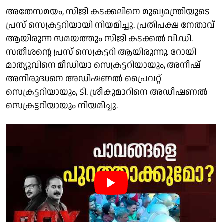
അതേസമയം, സിജി കടക്കലിനെ മുഖ്യമന്ത്രിയുടെ
പ്രസ് സെക്രട്ടറിയായി നിയമിച്ചു. പ്രതിപക്ഷ നേതാവ്
ആയിരുന്ന സമയത്തും സിജി കടക്കൽ വി.ഡി.
സതീശൻ്റെ പ്രസ് സെക്രട്ടറി ആയിരുന്നു. റോയി
മാത്യുവിനെ മീഡിയാ സെക്രട്ടറിയായും, അനീഷ്
അനിരുദ്ധനെ അഡിഷണൽ പ്രൈവറ്റ്
സെക്രട്ടറിയായും, ടി. ശ്രീകുമാറിനെ അഡീഷണൽ
സെക്രട്ടറിയായും നിയമിച്ചു.