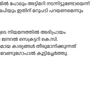
ൽ പോലും അട്ടിമറി നടന്നിട്ടുണ്ടോയെന്ന്
പിയും ഇതിന് മറുപടി പറയണമെന്നും
ടെ നിയമനത്തിൽ അഭിപ്രായം
ജനറൽ സെക്രട്ടറി കെ.സി.
യ കാര്യങ്ങൾ തീരുമാനിക്കുന്നത്
വേണുഗോപാൽ കൂട്ടിച്ചേർത്തു.