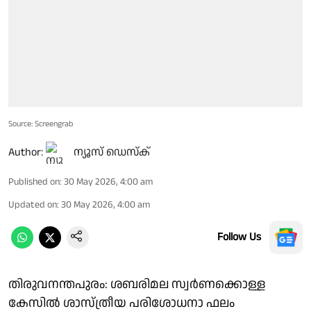
Source: Screengrab
Author:
ന്യൂസ് ഡെസ്ക്
Published on
:
30 May 2026, 4:00 am
Updated on
:
30 May 2026, 4:00 am
Follow Us
തിരുവനന്തപുരം: ശബരിമല സ്വർണക്കൊള്ള
കേസിൽ ശാസ്ത്രീയ പരിശോധനാ ഫലം