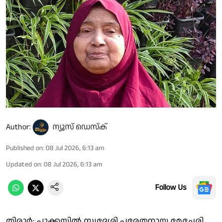
Author:
ന്യൂസ് ഡെസ്ക്
Published on
:
08 Jul 2026, 6:13 am
Updated on
:
08 Jul 2026, 6:13 am
Follow Us
തിരൂർ: പൂക്കയിൽ സ്വദേശി പരേതനായ മേച്ചേരി