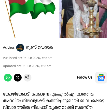
Author:
ന്യൂസ് ഡെസ്ക്
Published on
:
05 Jun 2026, 7:55 am
Updated on
:
05 Jun 2026, 7:55 am
Follow Us
കോഴിക്കോട്: പേരാമ്പ്ര എംഎൽഎ ഫാത്തിമ
തഹ്‍ലിയ നിലവിളക്ക് കത്തിച്ചതുമായി ബന്ധപ്പെട്ടെ
വിവാദത്തിൽ നിലപാട് വ്യക്തമാക്കി സമസ്ത.