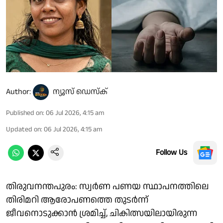
Author:
ന്യൂസ് ഡെസ്ക്
Published on
:
06 Jul 2026, 4:15 am
Updated on
:
06 Jul 2026, 4:15 am
Follow Us
തിരുവനന്തപുരം: സ്വര്‍ണ പണയ സ്ഥാപനത്തിലെ
തിരിമറി ആരോപണത്തെ തുടര്‍ന്ന്
ജീവനൊടുക്കാന്‍ ശ്രമിച്ച്, ചികിത്സയിലായിരുന്ന