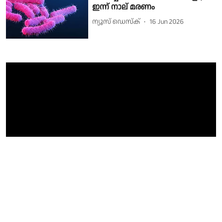
ഇന്ന് നാല് മരണം
ന്യൂസ് ഡെസ്ക്
16 Jun 2026