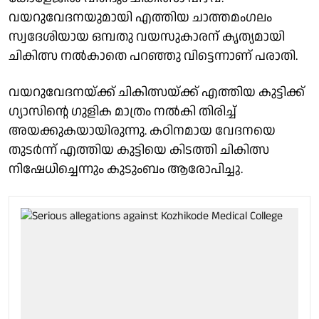
വയറുവേദനയുമായി എത്തിയ ചാത്തമംഗലം
സ്വദേശിയായ ഒമ്പതു വയസുകാരന് കൃത്യമായി
ചികിത്സ നൽകാതെ പറഞ്ഞു വിട്ടെന്നാണ് പരാതി.
വയറുവേദനയ്ക്ക് ചികിത്സയ്ക്ക് എത്തിയ കുട്ടിക്ക്
ഗ്യാസിൻ്റെ ഗുളിക മാത്രം നൽകി തിരിച്ച്
അയക്കുകയായിരുന്നു. കഠിനമായ വേദനയെ
തുടർന്ന് എത്തിയ കുട്ടിയെ കിടത്തി ചികിത്സ
നിഷേധിച്ചെന്നും കുടുംബം ആരോപിച്ചു.