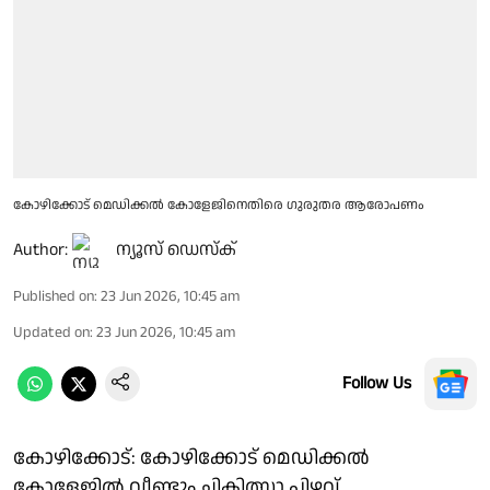
കോഴിക്കോട് മെഡിക്കൽ കോളേജിനെതിരെ ഗുരുതര ആരോപണം
Author:
ന്യൂസ് ഡെസ്ക്
Published on
:
23 Jun 2026, 10:45 am
Updated on
:
23 Jun 2026, 10:45 am
Follow Us
കോഴിക്കോട്: കോഴിക്കോട് മെഡിക്കൽ
കോളേജിൽ വീണ്ടും ചികിത്സാ പിഴവ്.