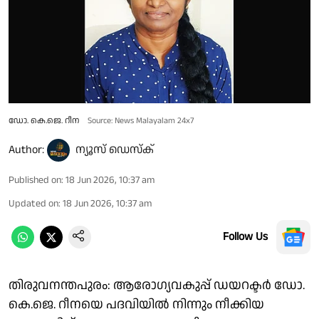
ഡോ. കെ.ജെ. റീന
Source: News Malayalam 24x7
Author:
ന്യൂസ് ഡെസ്ക്
Published on
:
18 Jun 2026, 10:37 am
Updated on
:
18 Jun 2026, 10:37 am
Follow Us
തിരുവനന്തപുരം: ആരോഗ്യവകുപ്പ് ഡയറക്ടർ ഡോ.
കെ.ജെ. റീനയെ പദവിയിൽ നിന്നും നീക്കിയ