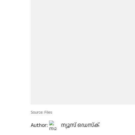
Source: Files
Author:
ന്യൂസ് ഡെസ്ക്