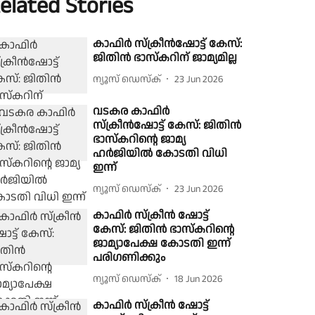
elated Stories
കാഫിർ സ്‌ക്രീൻഷോട്ട് കേസ്:
ജിതിൻ ഭാസ്‌കറിന് ജാമ്യമില്ല
ന്യൂസ് ഡെസ്ക്
23 Jun 2026
വടകര കാഫിർ
സ്‌ക്രീൻഷോട്ട് കേസ്: ജിതിൻ
ഭാസ്‌കറിൻ്റെ ജാമ്യ
ഹർജിയിൽ കോടതി വിധി
ഇന്ന്
ന്യൂസ് ഡെസ്ക്
23 Jun 2026
കാഫിർ സ്ക്രീൻ ഷോട്ട്
കേസ്: ജിതിൻ ഭാസ്കറിൻ്റെ
ജാമ്യാപേക്ഷ കോടതി ഇന്ന്
പരിഗണിക്കും
ന്യൂസ് ഡെസ്ക്
18 Jun 2026
കാഫിർ സ്ക്രീൻ ഷോട്ട്