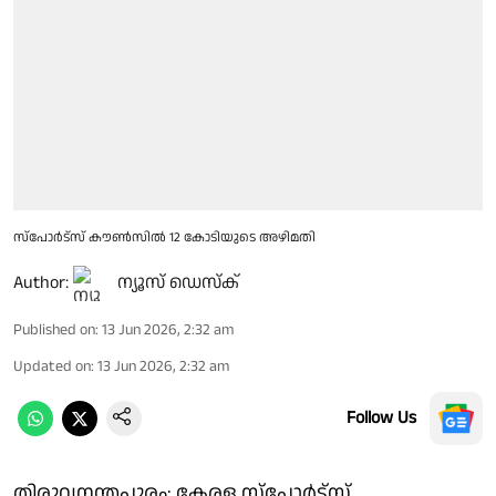
സ്പോർട്സ് കൗൺസിൽ 12 കോടിയുടെ അഴിമതി
Author:
ന്യൂസ് ഡെസ്ക്
Published on
:
13 Jun 2026, 2:32 am
Updated on
:
13 Jun 2026, 2:32 am
Follow Us
തിരുവനന്തപുരം: കേരള സ്പോർട്സ്