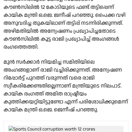
കൗൺസിലിൽ 12 കോടിയുടെ ഫണ്ട് തട്ടിപ്പെന്ന്
കായിക മന്ത്രി ഒ.ജെ. ജനീഷ് പറഞ്ഞു. പൈക്ക വഴി
അനുവദിച്ച തുകയിലാണ് തട്ടിപ്പ് നടന്നിരിക്കുന്നത്.
അഴിമതിയിൽ അന്വേഷണം പ്രഖ്യാപിച്ചതോടെ
കൗൺസിലിൽ കൂട്ട രാജി പ്രഖ്യാപിച്ച് അംഗങ്ങൾ
രംഗത്തെത്തി.
മുൻ സർക്കാർ നിയമിച്ച സമിതിയിലെ
അംഗങ്ങളാണ് രാജി വച്ചിരിക്കുന്നത്. അന്വേഷണ
റിപ്പോർട്ട് പുറത്ത് വരുന്നത് വരെ രാജി
സ്വീകരിക്കേണ്ടതില്ലെന്നാണ് മന്ത്രിയുടെ നിലപാട്.
കായിക രംഗത്ത് അമിത രാഷ്ട്രീയം
കുത്തിക്കയറ്റിയിട്ടുണ്ടോ എന്ന് പരിശോധിക്കുമെന്ന്
കായിക മന്ത്രി ഒ.ജെ. ജെനീഷ് പറഞ്ഞു.