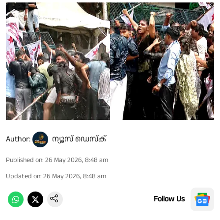
Author:
ന്യൂസ് ഡെസ്ക്
Published on
:
26 May 2026, 8:48 am
Updated on
:
26 May 2026, 8:48 am
Follow Us