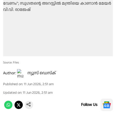
Source: Files
Author:
ന്യൂസ് ഡെസ്ക്
Published on
:
11 Jun 2026, 2:51 am
Updated on
:
11 Jun 2026, 2:51 am
Follow Us