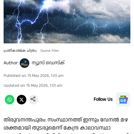
പ്രതീകാത്മക ചിത്രം
Source: Files
Author:
ന്യൂസ് ഡെസ്ക്
Published on
:
15 May 2026, 1:01 am
Updated on
:
15 May 2026, 1:01 am
Follow Us
തിരുവനന്തപുരം: സംസ്ഥാനത്ത് ഇന്നും വേനൽ മഴ
ശക്തമായി തുടരുമെന്ന് കേന്ദ്ര കാലാവസ്ഥാ