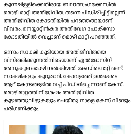
കുന്നപ്പിള്ളിക്കെതിരായ ബലാത്സംഗക്കേസിൽ
മൊഴി മാറ്റി അതിജീവിത. തന്നെ പീഡിപ്പിച്ചിട്ടില്ലെന്ന്
അതിജീവിത കോടതിയിൽ പറഞ്ഞതായാണ്
വിവരം. നെയ്യാറ്റിൻകര അതിവേഗ പോക്സോ
കോടതിയിൽ വെച്ചാണ് മൊഴി മാറ്റി പറഞ്ഞത്.
ഒന്നാം സാക്ഷി കൂടിയായ അതിജീവിതയെ
വിസ്തരിക്കുന്നതിനിടെയാണ് എൽദോസിന്
അനുകൂല മൊഴി നൽകിയത്. കേസിലെ മറ്റ് രണ്ട്
സാക്ഷികളും കൂറുമാറി. കോവളത്ത് ഉൾപ്പെടെ
ആറ് കേന്ദ്രങ്ങളിൽ വച്ച് പീഡിപ്പിച്ചെന്നാണ് കേസ്.
മൊഴിമാറ്റത്തിന് ശേഷം അതിജീവിത
കുഴഞ്ഞുവീഴുകയും ചെയ്തു. നാളെ കേസ് വീണ്ടും
പരിഗണിക്കും.