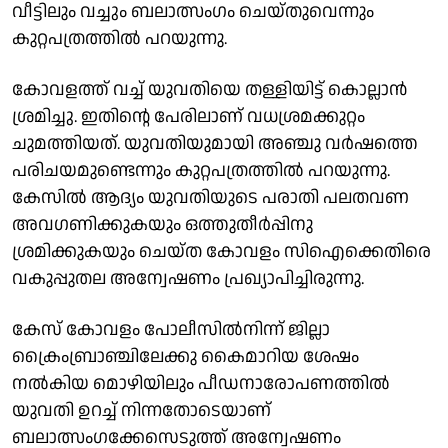
വീട്ടിലും വച്ചും ബലാത്സംഗം ചെയ്തുവെന്നും
കുറ്റപത്രത്തില്‍ പറയുന്നു.
കോവളത്ത് വച്ച് യുവതിയെ തള്ളിയിട്ട് കൊല്ലാന്‍
ശ്രമിച്ചു. ഇതിൻ്റെ പേരിലാണ് വധശ്രമക്കുറ്റം
ചുമത്തിയത്. യുവതിയുമായി അഞ്ചു വര്‍ഷത്തെ
പരിചയമുണ്ടെന്നും കുറ്റപത്രത്തില്‍ പറയുന്നു.
കേസില്‍ ആദ്യം യുവതിയുടെ പരാതി പലതവണ
അവഗണിക്കുകയും ഒത്തുതീര്‍പ്പിനു
ശ്രമിക്കുകയും ചെയ്ത കോവളം സിഐക്കെതിരെ
വകുപ്പുതല അന്വേഷണം പ്രഖ്യാപിച്ചിരുന്നു.
കേസ് കോവളം പോലീസില്‍നിന്ന് ജില്ലാ
ക്രൈംബ്രാഞ്ചിലേക്കു കൈമാറിയ ശേഷം
നല്‍കിയ മൊഴിയിലും പീഡനാരോപണത്തില്‍
യുവതി ഉറച്ച് നിന്നതോടെയാണ്
ബലാത്സംഗക്കേസെടുത്ത് അന്വേഷണം