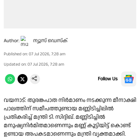
Author:
ന്യൂസ് ഡെസ്ക്
Published on
:
07 Jul 2026, 7:28 am
Updated on
:
07 Jul 2026, 7:28 am
Follow Us
വയനാട്: തുരങ്കപാത നിർമാണം നടക്കുന്ന മീനാക്ഷി
പാലത്തിന് സമീപത്തുണ്ടായ മണ്ണിടിച്ചിലിൽ
പ്രതികരിച്ച് മന്ത്രി ടി. സിദ്ദിഖ്. മണ്ണിടിച്ചിൽ
മനുഷ്യനിർമിതമാണെന്നും മണ്ണ് കൂട്ടിയിട്ട് കൊണ്ട്
ഉണ്ടായ അപകടമാണെന്നും മന്ത്രി വ്യക്തമാക്കി.