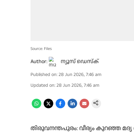
Source: Files
Author:
ന്യൂസ് ഡെസ്ക്
Published on
:
28 Jun 2026, 7:46 am
Updated on
:
28 Jun 2026, 7:46 am
തിരുവനന്തപുരം: വീര്യം കുറഞ്ഞ മദ്യ 