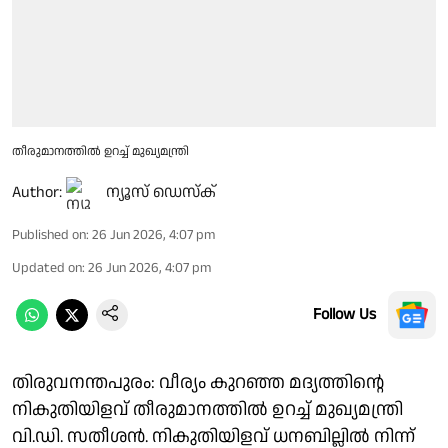
തീരുമാനത്തിൽ ഉറച്ച് മുഖ്യമന്ത്രി
Author:
ന്യൂസ് ഡെസ്ക്
Published on
:
26 Jun 2026, 4:07 pm
Updated on
:
26 Jun 2026, 4:07 pm
Follow Us
തിരുവനന്തപുരം: വീര്യം കുറഞ്ഞ മദ്യത്തിൻ്റെ
നികുതിയിളവ് തീരുമാനത്തിൽ ഉറച്ച് മുഖ്യമന്ത്രി
വി.ഡി. സതീശൻ. നികുതിയിളവ് ധനബില്ലിൽ നിന്ന്