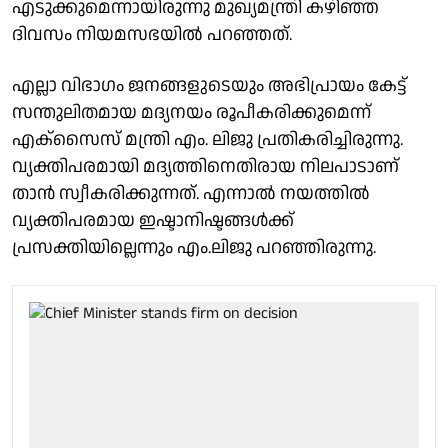
എടുക്കുമെന്നായിരുന്നു മുഖ്യമന്ത്രി കഴിഞ്ഞ
ദിവസം നിയമസഭയില്‍ പറഞ്ഞത്.
എല്ലാ വിഭാഗം ജനങ്ങളുടെയും അഭിപ്രായം കേട്ട്
സന്തുലിതമായ മദ്യനയം രൂപീകരിക്കുമെന്ന്
എക്‌സൈസ് മന്ത്രി എം. ലിജു പ്രതികരിച്ചിരുന്നു.
വ്യക്തിപരമായി മദ്യത്തിനെതിരായ നിലപാടാണ്
താന്‍ സ്വീകരിക്കുന്നത്. എന്നാല്‍ നയത്തില്‍
വ്യക്തിപരമായ ഇഷ്ടാനിഷ്ടങ്ങള്‍ക്ക്
പ്രസക്തിയില്ലെന്നും എം.ലിജു പറഞ്ഞിരുന്നു.