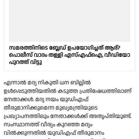
സമരത്തിനിടെ ബ്ലേഡ് ഉപയോഗിച്ചത് ആര്?
പൊലീസ് വാദം തള്ളി എസ്എഫ്ഐ, വീഡിയോ
പുറത്ത് വിട്ടു
എന്നാല്‍ മദ്യ നികുതി ധന ബില്ലില്‍
ഉള്‍പ്പെടുത്തിയതിൽ കടുത്ത പ്രതിഷേധത്തിലാണ്
നേതാക്കള്‍. മദ്യ നയം യുഡിഎഫ്
തീരുമാനിക്കുമെന്ന മുഖ്യമന്ത്രിയുടെ
പ്രഖ്യാപനത്തിലും നേതാക്കള്‍ക്ക് അതൃപ്തിയുണ്ട്.
സംസ്ഥാനത്ത് വീര്യം കുറഞ്ഞ മദ്യം
വില്‍ക്കുന്നതില്‍ യുഡിഎഫ് തീരുമാനം