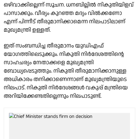
ഒഴിവാക്കില്ലെന്ന് സൂചന. ധനബില്ലിൽ നികുതിയിളവ്
പാസാക്കും. വീര്യം കുറഞ്ഞ മദ്യം വിൽക്കണോ
എന്ന് പിന്നീട് തീരുമാനിക്കാമെന്ന നിലപാടിലാണ്
മുഖ്യമന്ത്രി ഉള്ളത്.
ഇത് സംബന്ധിച്ച തീരുമാനം യുഡിഎഫ്
യോഗത്തിലെടുക്കും. നികുതി നിര്‍ദേശത്തിൻ്റെ
സാഹചര്യം നേതാക്കളെ മുഖ്യമന്ത്രി
ബോധ്യപ്പെടുത്തും. നികുതി തീരുമാനിക്കാനുള്ള
അധികാരം തനിക്കാണെന്നാണ് മുഖ്യമന്ത്രിയുടെ
നിലപാട്. നികുതി നിര്‍ദേശങ്ങള്‍ വകുപ്പ് മന്ത്രിയെ
അറിയിക്കേണ്ടതില്ലെന്നും നിലപാടുണ്ട്.