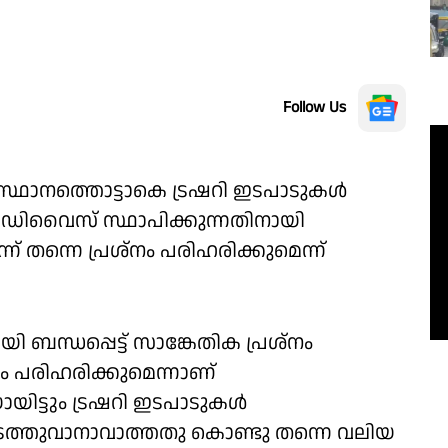
Follow Us
സ്ഥാനത്തൊട്ടാകെ ട്രഷറി ഇടപാടുകൾ
ിയ ഡിവൈസ് സ്ഥാപിക്കുന്നതിനായി
്ന് തന്നെ പ്രശ്നം പരിഹരിക്കുമെന്ന്
 ബന്ധപ്പെട്ട് സാങ്കേതിക പ്രശ്നം
ം പരിഹരിക്കുമെന്നാണ്
യായിട്ടും ട്രഷറി ഇടപാടുകൾ
നടത്തുവാനാവാത്തതു കൊണ്ടു തന്നെ വലിയ