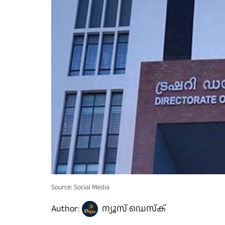
Source: Social Media
Author:
ന്യൂസ് ഡെസ്ക്