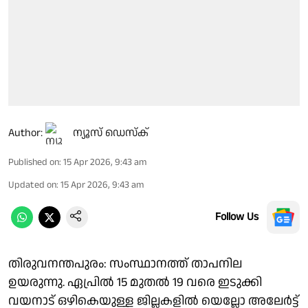
Author:
ന്യൂസ് ഡെസ്ക്
Published on
:
15 Apr 2026, 9:43 am
Updated on
:
15 Apr 2026, 9:43 am
Follow Us
തിരുവനന്തപുരം: സംസ്ഥാനത്ത് താപനില
ഉയരുന്നു. ഏപ്രിൽ 15 മുതൽ 19 വരെ ഇടുക്കി
വയനാട് ഒഴികെയുള്ള ജില്ലകളിൽ യെല്ലോ അലേർട്ട്