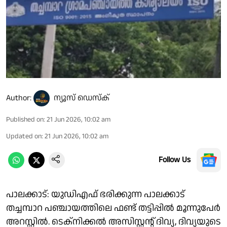
Author:
ന്യൂസ് ഡെസ്ക്
Published on
:
21 Jun 2026, 10:02 am
Updated on
:
21 Jun 2026, 10:02 am
Follow Us
പാലക്കാട്: യുഡിഎഫ് ഭരിക്കുന്ന പാലക്കാട്
തച്ചമ്പാറ പഞ്ചായത്തിലെ ഫണ്ട് തട്ടിപ്പിൽ മൂന്നുപേർ
അറസ്റ്റിൽ. ടെക്നിക്കൽ അസിസ്റ്റൻ്റ് ദിവ്യ, ദിവ്യയുടെ