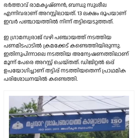
ഭർത്താവ് രാമകൃഷ്‌ണൻ, ബന്ധു സുശീല
എന്നിവരാണ് അറസ്റ്റിലായത്. 13 ലക്ഷം രൂപയാണ്
ഇവർ പഞ്ചായത്തിൽ നിന്ന് തട്ടിയെടുത്തത്.
ഇ ഗ്രാമസ്വരാജ് വഴി പഞ്ചായത്ത് നടത്തിയ
പണമിടപാടിൽ ക്രമക്കേട് കണ്ടെത്തിയിരുന്നു.
ഇതിനുപിന്നാലെ നടത്തിയ അന്വേഷണത്തിലാണ്
മൂന്ന് പേരെ അറസ്റ്റ് ചെയ്തത്. ഡിജിറ്റൽ ഒപ്പ്
ഉപയോഗിച്ചാണ് തട്ടിപ്പ് നടത്തിയതെന്ന് പ്രാഥമിക
പരിശോധനയിൽ കണ്ടെത്തി.