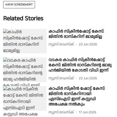
KAFIR SCREENSHORT
Related Stories
കാഫിർ സ്‌ക്രീൻഷോട്ട് കേസ്:
ജിതിൻ ഭാസ്‌കറിന് ജാമ്യമില്ല
ന്യൂസ് ഡെസ്ക്
23 Jun 2026
വടകര കാഫിർ സ്‌ക്രീൻഷോട്ട്
കേസ്: ജിതിൻ ഭാസ്‌കറിൻ്റെ ജാമ്യ
ഹർജിയിൽ കോടതി വിധി ഇന്ന്
ന്യൂസ് ഡെസ്ക്
23 Jun 2026
കാഫിർ സ്ക്രീൻ ഷോട്ട് കേസ്:
ജിതിൻ ഭാസ്കറിനായി
എസ്ഐടി ഇന്ന് കസ്റ്റഡി
അപേക്ഷ നൽകും
ന്യൂസ് ഡെസ്ക്
17 Jun 2026