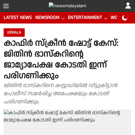
LATEST NEWS
NEWSROOM
ENTERTAINMENT
WORLD CUP
KERALA
കാഫിർ സ്ക്രീൻ ഷോട്ട് കേസ്:
ജിതിൻ ഭാസ്കറിൻ്റെ
ജാമ്യാപേക്ഷ കോടതി ഇന്ന്
പരിഗണിക്കും
ജിതിൻ ഭാസ്കറിനെ കസ്റ്റഡിയിൽ വിട്ടുകിട്ടാൻ
പോലീസ് സമർപ്പിച്ച അപേക്ഷയും കോടതി
പരിഗണിക്കും