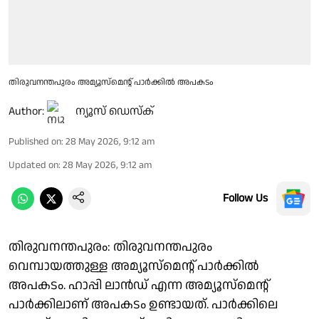
തിരുവനന്തപുരം അമ്യൂസ്മെൻ്റ് പാർക്കിൽ അപകടം
Author:
ന്യൂസ് ഡെസ്ക്
Published on
:
28 May 2026, 9:12 am
Updated on
:
28 May 2026, 9:12 am
Follow Us
തിരുവനന്തപുരം: തിരുവനന്തപുരം
വെമ്പായത്തുള്ള അമ്യൂസ്മെൻ്റ് പാർക്കിൽ
അപകടം. ഹാപ്പി ലാൻഡ് എന്ന അമ്യൂസ്മെൻ്റ്
പാർക്കിലാണ് അപകടം ഉണ്ടായത്. പാർക്കിലെ