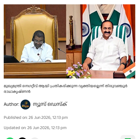
മുഖ്യമന്ത്രി നെഗറ്റീവ് ആയി പ്രതികരിക്കുന്ന വ്യക്തിയല്ലെന്ന് തിരുവഞ്ചൂർ
രാധാകൃഷ്ണൻ
Author:
ന്യൂസ് ഡെസ്ക്
Published on
:
26 Jun 2026, 12:13 pm
Updated on
:
26 Jun 2026, 12:13 pm