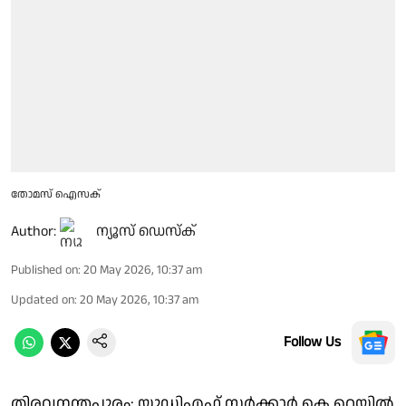
തോമസ് ഐസക്
Author:
ന്യൂസ് ഡെസ്ക്
Published on
:
20 May 2026, 10:37 am
Updated on
:
20 May 2026, 10:37 am
Follow Us
തിരവനന്തപുരം: യുഡിഎഫ് സർക്കാർ കെ റെയിൽ